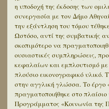
η υποδοχή της έκδοσης των ομι
συνεργασία με τον Δήμο Αθηναί
την εξάντληση του τόμου τέθηκ
Ωστόσο, αντί της συμβατικής α
σκοπιμότερο να πραγματοποιηθε
ουσιαστικές συμπληρώσεις, προ
κεφαλαίων και εμπλουτισμό με
πλούσιο εικονογραφικό υλικό. 
στην αγγλική γλώσσα. Το έργο
πραγματοποιήθηκε στο πλαίσιο 
Προγράμματος «Κοινωνία της 