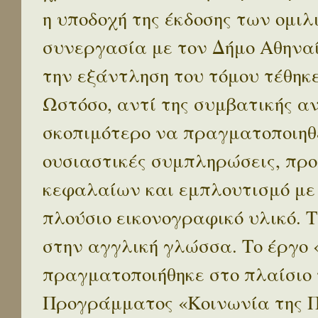
η υποδοχή της έκδοσης των ομι
συνεργασία με τον Δήμο Αθηναί
την εξάντληση του τόμου τέθηκ
Ωστόσο, αντί της συμβατικής α
σκοπιμότερο να πραγματοποιηθε
ουσιαστικές συμπληρώσεις, προ
κεφαλαίων και εμπλουτισμό με
πλούσιο εικονογραφικό υλικό. 
στην αγγλική γλώσσα. Το έργο
πραγματοποιήθηκε στο πλαίσιο 
Προγράμματος «Κοινωνία της 