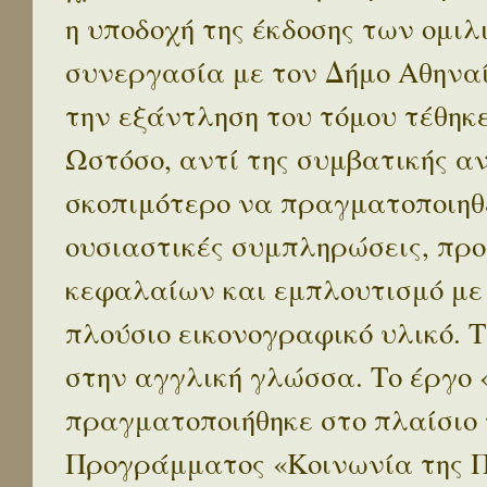
η υποδοχή της έκδοσης των ομι
συνεργασία με τον Δήμο Αθηναί
την εξάντληση του τόμου τέθηκ
Ωστόσο, αντί της συμβατικής α
σκοπιμότερο να πραγματοποιηθε
ουσιαστικές συμπληρώσεις, προ
κεφαλαίων και εμπλουτισμό με
πλούσιο εικονογραφικό υλικό. 
στην αγγλική γλώσσα. Το έργο
πραγματοποιήθηκε στο πλαίσιο 
Προγράμματος «Κοινωνία της 