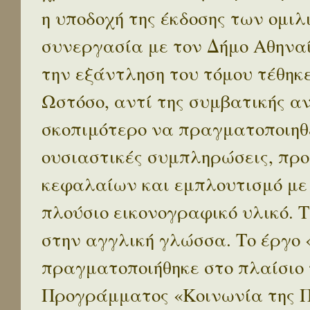
η υποδοχή της έκδοσης των ομι
συνεργασία με τον Δήμο Αθηναί
την εξάντληση του τόμου τέθηκ
Ωστόσο, αντί της συμβατικής α
σκοπιμότερο να πραγματοποιηθε
ουσιαστικές συμπληρώσεις, προ
κεφαλαίων και εμπλουτισμό με
πλούσιο εικονογραφικό υλικό. 
στην αγγλική γλώσσα. Το έργο
πραγματοποιήθηκε στο πλαίσιο 
Προγράμματος «Κοινωνία της 