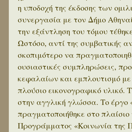
η υποδοχή της έκδοσης των ομι
συνεργασία με τον Δήμο Αθηναί
την εξάντληση του τόμου τέθηκ
Ωστόσο, αντί της συμβατικής α
σκοπιμότερο να πραγματοποιηθε
ουσιαστικές συμπληρώσεις, προ
κεφαλαίων και εμπλουτισμό με
πλούσιο εικονογραφικό υλικό. 
στην αγγλική γλώσσα. Το έργο
πραγματοποιήθηκε στο πλαίσιο 
Προγράμματος «Κοινωνία της 