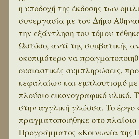
η υποδοχή της έκδοσης των ομι
συνεργασία με τον Δήμο Αθηναί
την εξάντληση του τόμου τέθηκ
Ωστόσο, αντί της συμβατικής α
σκοπιμότερο να πραγματοποιηθε
ουσιαστικές συμπληρώσεις, προ
κεφαλαίων και εμπλουτισμό με
πλούσιο εικονογραφικό υλικό. 
στην αγγλική γλώσσα. Το έργο
πραγματοποιήθηκε στο πλαίσιο 
Προγράμματος «Κοινωνία της 