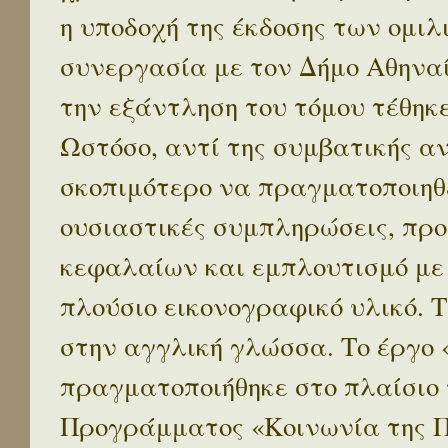
η υποδοχή της έκδοσης των ομι
συνεργασία με τον Δήμο Αθηναί
την εξάντληση του τόμου τέθηκ
Ωστόσο, αντί της συμβατικής α
σκοπιμότερο να πραγματοποιηθε
ουσιαστικές συμπληρώσεις, προ
κεφαλαίων και εμπλουτισμό με
πλούσιο εικονογραφικό υλικό. 
στην αγγλική γλώσσα. Το έργο
πραγματοποιήθηκε στο πλαίσιο 
Προγράμματος «Κοινωνία της 