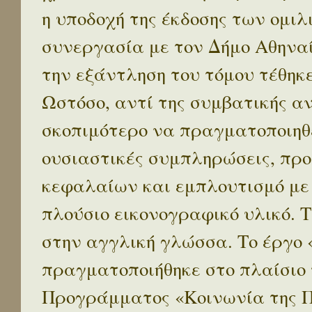
η υποδοχή της έκδοσης των ομι
συνεργασία με τον Δήμο Αθηναί
την εξάντληση του τόμου τέθηκ
Ωστόσο, αντί της συμβατικής α
σκοπιμότερο να πραγματοποιηθε
ουσιαστικές συμπληρώσεις, προ
κεφαλαίων και εμπλουτισμό με
πλούσιο εικονογραφικό υλικό. 
στην αγγλική γλώσσα. Το έργο
πραγματοποιήθηκε στο πλαίσιο 
Προγράμματος «Κοινωνία της 