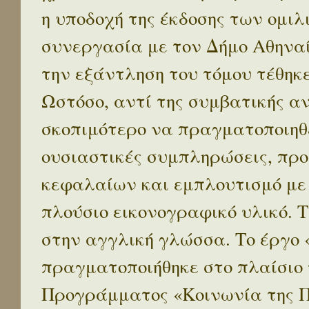
η υποδοχή της έκδοσης των ομι
συνεργασία με τον Δήμο Αθηναί
την εξάντληση του τόμου τέθηκ
Ωστόσο, αντί της συμβατικής α
σκοπιμότερο να πραγματοποιηθε
ουσιαστικές συμπληρώσεις, προ
κεφαλαίων και εμπλουτισμό με
πλούσιο εικονογραφικό υλικό. 
στην αγγλική γλώσσα. Το έργο
πραγματοποιήθηκε στο πλαίσιο 
Προγράμματος «Κοινωνία της 