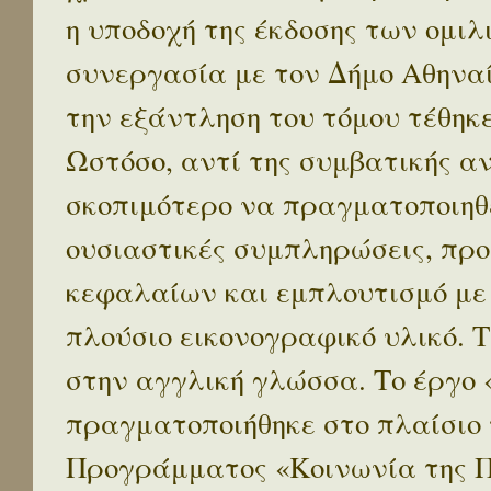
η υποδοχή της έκδοσης των ομι
συνεργασία με τον Δήμο Αθηναί
την εξάντληση του τόμου τέθηκ
Ωστόσο, αντί της συμβατικής α
σκοπιμότερο να πραγματοποιηθε
ουσιαστικές συμπληρώσεις, προ
κεφαλαίων και εμπλουτισμό με
πλούσιο εικονογραφικό υλικό. 
στην αγγλική γλώσσα. Το έργο
πραγματοποιήθηκε στο πλαίσιο 
Προγράμματος «Κοινωνία της 