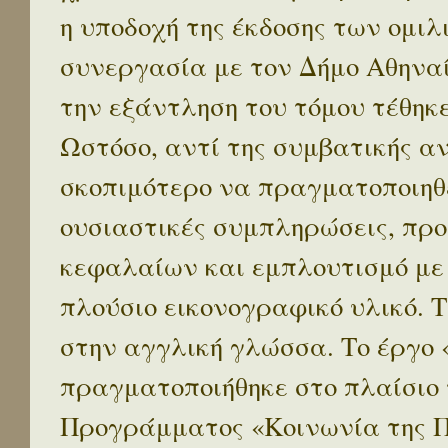
η υποδοχή της έκδοσης των ομι
συνεργασία με τον Δήμο Αθηναί
την εξάντληση του τόμου τέθηκ
Ωστόσο, αντί της συμβατικής α
σκοπιμότερο να πραγματοποιηθε
ουσιαστικές συμπληρώσεις, προ
κεφαλαίων και εμπλουτισμό με
πλούσιο εικονογραφικό υλικό. 
στην αγγλική γλώσσα. Το έργο
πραγματοποιήθηκε στο πλαίσιο 
Προγράμματος «Κοινωνία της 