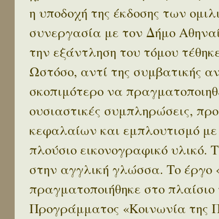
η υποδοχή της έκδοσης των ομι
συνεργασία με τον Δήμο Αθηναί
την εξάντληση του τόμου τέθηκ
Ωστόσο, αντί της συμβατικής α
σκοπιμότερο να πραγματοποιηθε
ουσιαστικές συμπληρώσεις, προ
κεφαλαίων και εμπλουτισμό με
πλούσιο εικονογραφικό υλικό. 
στην αγγλική γλώσσα. Το έργο
πραγματοποιήθηκε στο πλαίσιο 
Προγράμματος «Κοινωνία της 