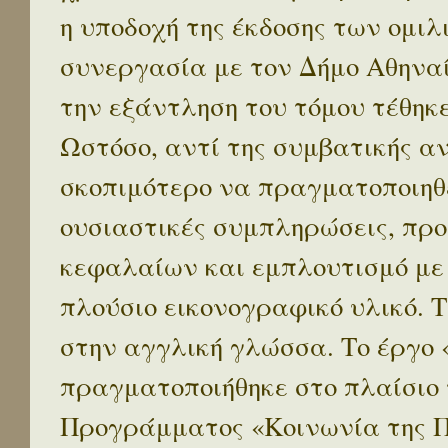
η υποδοχή της έκδοσης των ομι
συνεργασία με τον Δήμο Αθηναί
την εξάντληση του τόμου τέθηκ
Ωστόσο, αντί της συμβατικής α
σκοπιμότερο να πραγματοποιηθε
ουσιαστικές συμπληρώσεις, προ
κεφαλαίων και εμπλουτισμό με
πλούσιο εικονογραφικό υλικό. 
στην αγγλική γλώσσα. Το έργο
πραγματοποιήθηκε στο πλαίσιο 
Προγράμματος «Κοινωνία της 