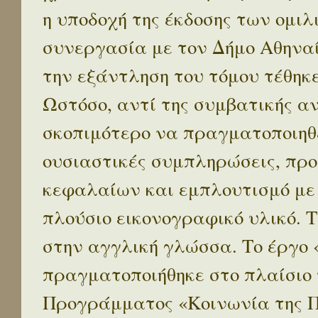
η υποδοχή της έκδοσης των ομι
συνεργασία με τον Δήμο Αθηναί
την εξάντληση του τόμου τέθηκ
Ωστόσο, αντί της συμβατικής α
σκοπιμότερο να πραγματοποιηθε
ουσιαστικές συμπληρώσεις, προ
κεφαλαίων και εμπλουτισμό με
πλούσιο εικονογραφικό υλικό. 
στην αγγλική γλώσσα. Το έργο
πραγματοποιήθηκε στο πλαίσιο 
Προγράμματος «Κοινωνία της 