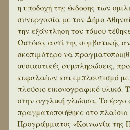
η υποδοχή της έκδοσης των ομι
συνεργασία με τον Δήμο Αθηναί
την εξάντληση του τόμου τέθηκ
Ωστόσο, αντί της συμβατικής α
σκοπιμότερο να πραγματοποιηθε
ουσιαστικές συμπληρώσεις, προ
κεφαλαίων και εμπλουτισμό με
πλούσιο εικονογραφικό υλικό. 
στην αγγλική γλώσσα. Το έργο
πραγματοποιήθηκε στο πλαίσιο 
Προγράμματος «Κοινωνία της 