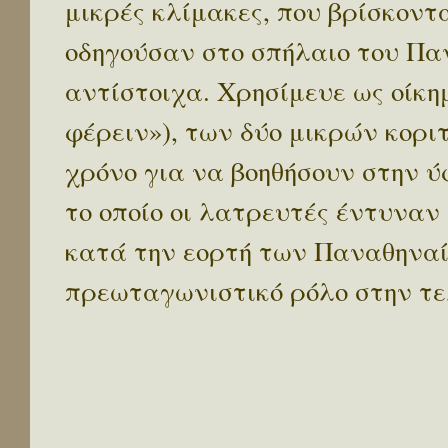
μικρές κλίμακες, που βρίσκοντ
οδηγούσαν στο σπήλαιο του Πα
αντίστοιχα. Χρησίμευε ως οίκ
φέρειν»), των δύο μικρών κορι
χρόνο για να βοηθήσουν στην ύ
το οποίο οι λατρευτές έντυναν
κατά την εορτή των Παναθηναί
πρεωταγωνιστικό ρόλο στην τ