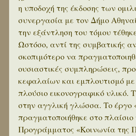
η υποδοχή της έκδοσης των ομι
συνεργασία με τον Δήμο Αθηναί
την εξάντληση του τόμου τέθηκ
Ωστόσο, αντί της συμβατικής α
σκοπιμότερο να πραγματοποιηθε
ουσιαστικές συμπληρώσεις, προ
κεφαλαίων και εμπλουτισμό με
πλούσιο εικονογραφικό υλικό. 
στην αγγλική γλώσσα. Το έργο
πραγματοποιήθηκε στο πλαίσιο 
Προγράμματος «Κοινωνία της 