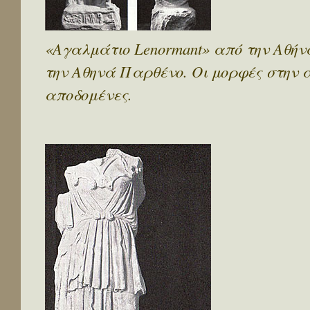
«Αγαλμάτιο Lenormant» από την Αθήνα.
την Αθηνά Παρθένο. Οι μορφές στην 
αποδομένες.