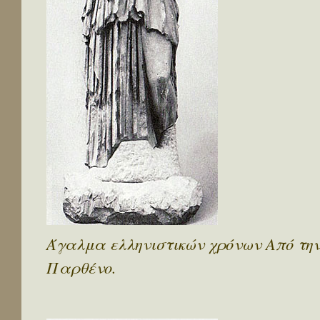
Άγαλμα ελληνιστικών χρόνων Από την
Παρθένο.