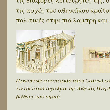
τις διάφορες λειτουργίες της,
τις αρχές του αθηναϊκού κράτου
πολιτικής στην πιό λαμπρή και 
Προοπτική αναπαράσταση (πάνω) και
λατρευτικό άγαλμα της Αθηνάς Παρθέν
βάθους του σηκού.