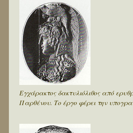
Εγχάρακτος δακτυλιόλιθος από ερυθρ
Παρθένου. Το έργο φέρει την υπογραφ