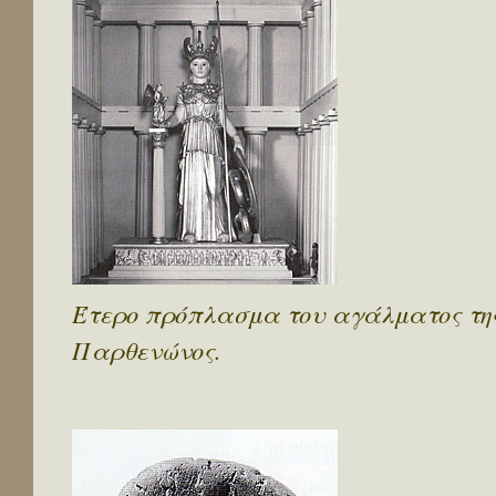
Έτερο πρόπλασμα του αγάλματος της
Παρθενώνος.