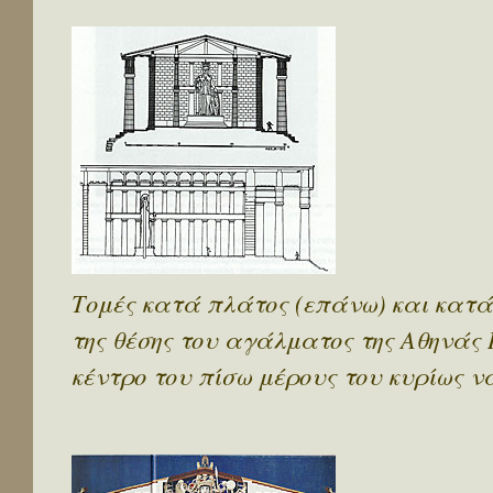
Τομές κατά πλάτος (επάνω) και κατά 
της θέσης του αγάλματος της Αθηνάς
κέντρο του πίσω μέρους του κυρίως ν