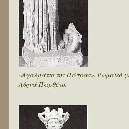
«Αγαλμάτιο της Πάτρας». Ρωμαϊκό γλυ
Αθηνά Παρθένο.