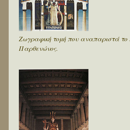
Ζωγραφική τομή που αναπαριστά το 
Παρθενώνος.