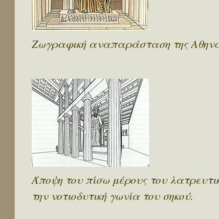
Ζωγραφική αναπαράσταση της Αθηνά
Άποψη του πίσω μέρους του λατρευτ
την νοτιοδυτική γωνία του σηκού.