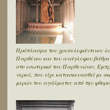
Πρόπλασμα του χρυσελεφάντινου λα
Παρθένου και του ανάγλυφου βάθρου 
στο εσωτερικό του Παρθενώνος. Εμπρ
νερού, που είχε κατασκευασθεί με σ
μερών του αγάλματος από την φθοροπο