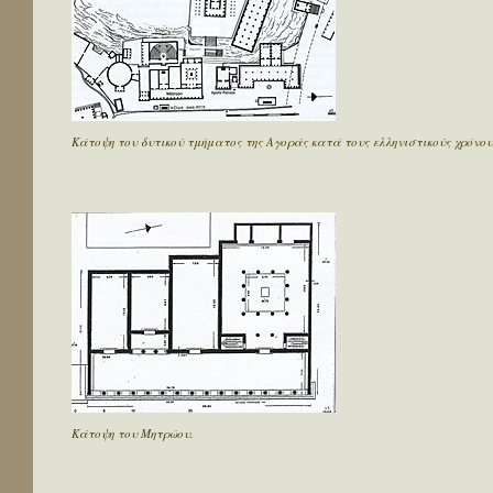
Κάτοψη του δυτικού τμήματος της Αγοράς κατά τους ελληνιστικούς χρόνου
Κάτοψη του Μητρώου.