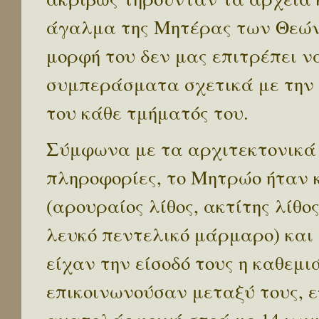
άγαλμα της Μητέρας των Θεών 
μορφή του δεν μας επιτρέπει 
συμπεράσματα σχετικά με την 
του κάθε τμήματός του.
Σύμφωνα με τα αρχιτεκτονικά 
πληροφορίες, το Μητρώο ήταν 
(αρουραίος λίθος, ακτίτης λίθ
λευκό πεντελικό μάρμαρο) και 
είχαν την είσοδό τους η καθεμ
επικοινωνούσαν μεταξύ τους, 