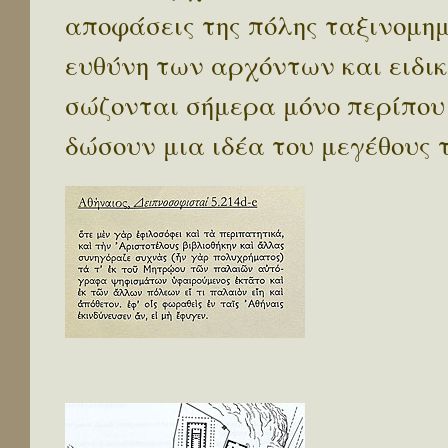
αποφάσεις της πόλης ταξινομημ
ευθύνη των αρχόντων και ειδ
σώζονται σήμερα μόνο περίπου 
δώσουν μια ιδέα του μεγέθους 