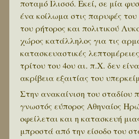
ποταμό Ιλισσό. Εκεί, σε μία φ
ένα κοίλωμα στις παρυφές του
του ρήτορος και πολιτικού Λυκ
χώρος κατάλληλος για τις αρμ
κατασκευαστικές λεπτομέρειες
τρίτου του 4ου αι. π.Χ. δεν εί
ακρίβεια εξαιτίας του υπερκείμ
Στην ανακαίνιση του σταδίου πρ
γνωστός εύπορος Αθηναίος Ηρώδ
οφείλεται και η κατασκευή μια
μπροστά από την είσοδο του στ