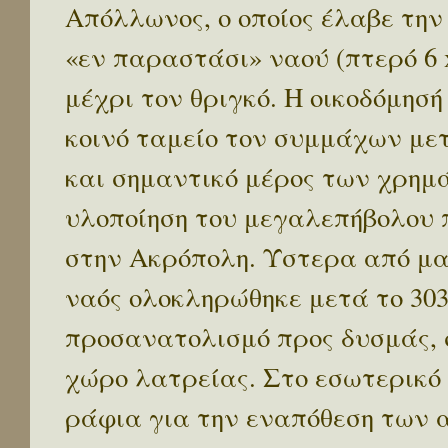
Απόλλωνος, ο οποίος έλαβε την
«εν παραστάσι» ναού (πτερό 6 x
μέχρι τον θριγκό. Η οικοδόμησή
κοινό ταμείο τον συμμάχων με
και σημαντικό μέρος των χρημ
υλοποίηση του μεγαλεπήβολου 
στην Ακρόπολη. Ύστερα από μα
ναός ολοκληρώθηκε μετά το 303
προσανατολισμό προς δυσμάς, 
χώρο λατρείας. Στο εσωτερικό
ράφια για την εναπόθεση των