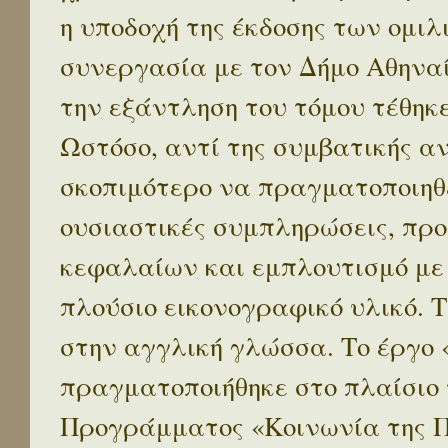
η υποδοχή της έκδοσης των ομι
συνεργασία με τον Δήμο Αθηναί
την εξάντληση του τόμου τέθηκ
Ωστόσο, αντί της συμβατικής α
σκοπιμότερο να πραγματοποιηθε
ουσιαστικές συμπληρώσεις, προ
κεφαλαίων και εμπλουτισμό με
πλούσιο εικονογραφικό υλικό. 
στην αγγλική γλώσσα. Το έργο
πραγματοποιήθηκε στο πλαίσιο 
Προγράμματος «Κοινωνία της 