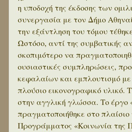
η υποδοχή της έκδοσης των ομι
συνεργασία με τον Δήμο Αθηναί
την εξάντληση του τόμου τέθηκ
Ωστόσο, αντί της συμβατικής α
σκοπιμότερο να πραγματοποιηθε
ουσιαστικές συμπληρώσεις, προ
κεφαλαίων και εμπλουτισμό με
πλούσιο εικονογραφικό υλικό. 
στην αγγλική γλώσσα. Το έργο
πραγματοποιήθηκε στο πλαίσιο 
Προγράμματος «Κοινωνία της 