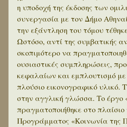
η υποδοχή της έκδοσης των ομι
συνεργασία με τον Δήμο Αθηναί
την εξάντληση του τόμου τέθηκ
Ωστόσο, αντί της συμβατικής α
σκοπιμότερο να πραγματοποιηθε
ουσιαστικές συμπληρώσεις, προ
κεφαλαίων και εμπλουτισμό με
πλούσιο εικονογραφικό υλικό. 
στην αγγλική γλώσσα. Το έργο
πραγματοποιήθηκε στο πλαίσιο 
Προγράμματος «Κοινωνία της 