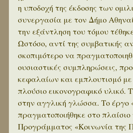
η υποδοχή της έκδοσης των ομι
συνεργασία με τον Δήμο Αθηναί
την εξάντληση του τόμου τέθηκ
Ωστόσο, αντί της συμβατικής α
σκοπιμότερο να πραγματοποιηθε
ουσιαστικές συμπληρώσεις, προ
κεφαλαίων και εμπλουτισμό με
πλούσιο εικονογραφικό υλικό. 
στην αγγλική γλώσσα. Το έργο
πραγματοποιήθηκε στο πλαίσιο 
Προγράμματος «Κοινωνία της 