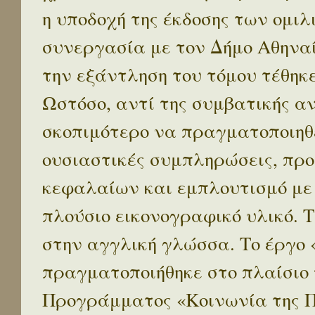
η υποδοχή της έκδοσης των ομι
συνεργασία με τον Δήμο Αθηναί
την εξάντληση του τόμου τέθηκ
Ωστόσο, αντί της συμβατικής α
σκοπιμότερο να πραγματοποιηθε
ουσιαστικές συμπληρώσεις, προ
κεφαλαίων και εμπλουτισμό με
πλούσιο εικονογραφικό υλικό. 
στην αγγλική γλώσσα. Το έργο
πραγματοποιήθηκε στο πλαίσιο 
Προγράμματος «Κοινωνία της 