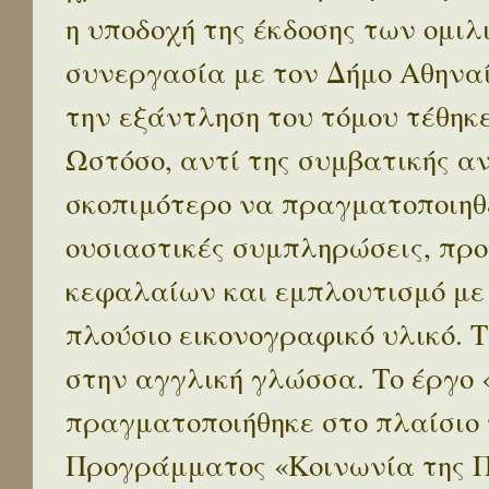
η υποδοχή της έκδοσης των ομι
συνεργασία με τον Δήμο Αθηναί
την εξάντληση του τόμου τέθηκ
Ωστόσο, αντί της συμβατικής α
σκοπιμότερο να πραγματοποιηθε
ουσιαστικές συμπληρώσεις, προ
κεφαλαίων και εμπλουτισμό με
πλούσιο εικονογραφικό υλικό. 
στην αγγλική γλώσσα. Το έργο
πραγματοποιήθηκε στο πλαίσιο 
Προγράμματος «Κοινωνία της 