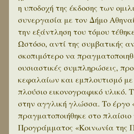
η υποδοχή της έκδοσης των ομι
συνεργασία με τον Δήμο Αθηναί
την εξάντληση του τόμου τέθηκ
Ωστόσο, αντί της συμβατικής α
σκοπιμότερο να πραγματοποιηθε
ουσιαστικές συμπληρώσεις, προ
κεφαλαίων και εμπλουτισμό με
πλούσιο εικονογραφικό υλικό. 
στην αγγλική γλώσσα. Το έργο
πραγματοποιήθηκε στο πλαίσιο 
Προγράμματος «Κοινωνία της 