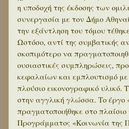
η υποδοχή της έκδοσης των ομι
συνεργασία με τον Δήμο Αθηναί
την εξάντληση του τόμου τέθηκ
Ωστόσο, αντί της συμβατικής α
σκοπιμότερο να πραγματοποιηθε
ουσιαστικές συμπληρώσεις, προ
κεφαλαίων και εμπλουτισμό με
πλούσιο εικονογραφικό υλικό. 
στην αγγλική γλώσσα. Το έργο
πραγματοποιήθηκε στο πλαίσιο 
Προγράμματος «Κοινωνία της 