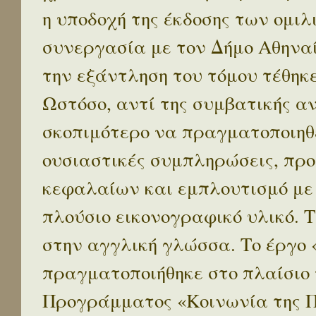
η υποδοχή της έκδοσης των ομι
συνεργασία με τον Δήμο Αθηναί
την εξάντληση του τόμου τέθηκ
Ωστόσο, αντί της συμβατικής α
σκοπιμότερο να πραγματοποιηθε
ουσιαστικές συμπληρώσεις, προ
κεφαλαίων και εμπλουτισμό με
πλούσιο εικονογραφικό υλικό. 
στην αγγλική γλώσσα. Το έργο
πραγματοποιήθηκε στο πλαίσιο 
Προγράμματος «Κοινωνία της 