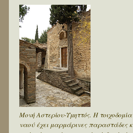
Μονή Αστερίου-Υμηττός. Η τοιχοδομία
ναού έχει μαρμάρινες παραστάδες κ