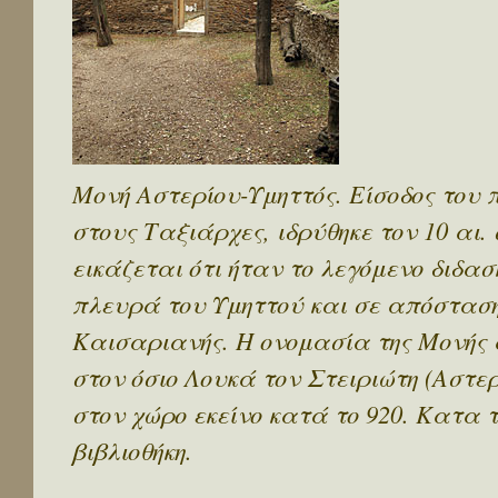
Μονή Αστερίου-Υμηττός. Είσοδος του 
στους Ταξιάρχες, ιδρύθηκε τον 10 αι
εικάζεται ότι ήταν το λεγόμενο διδασ
πλευρά του Υμηττού και σε απόσταση
Καισαριανής. Η ονομασία της Μονής 
στον όσιο Λουκά τον Στειριώτη (Αστερ
στον χώρο εκείνο κατά το 920. Κατα τ
βιβλιοθήκη.