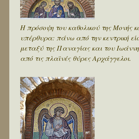
Η πρόσοψη του καθολικού της Μονής 
υπέρθυρα: πάνω από την κεντρική εί
μεταξύ της Παναγίας και του Ιωάννη
από τις πλαϊνές θύρες Αρχάγγελοι.