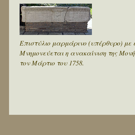
Επιστύλιο μαρμάρινο (υπέρθυρο) με 
Μνημονεύεται η ανακαίνιση της Μονή
τον Μάρτιο του 1758.