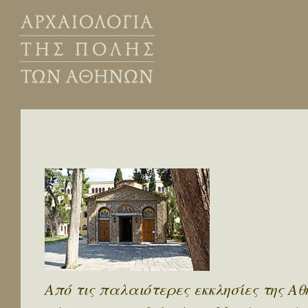
Από τις παλαιότερες εκκλησίες της Α