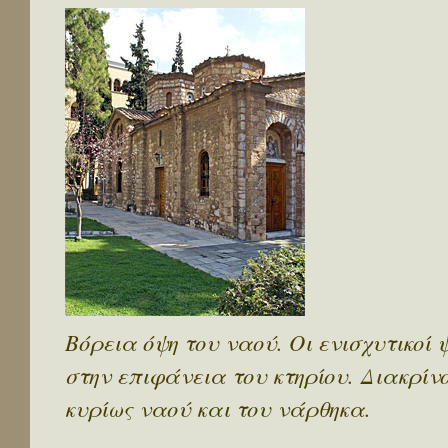
Βόρεια όψη του ναού. Οι ενισχυτικο
στην επιφάνεια του κτηρίου. Διακρίνο
κυρίως ναού και του νάρθηκα.