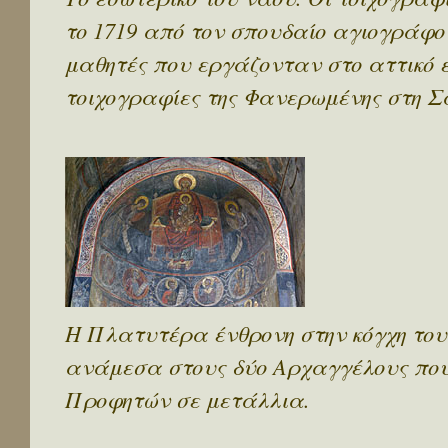
το 1719 από τον σπουδαίο αγιογράφο
μαθητές που εργάζονταν στο αττικό ε
τοιχογραφίες της Φανερωμένης στη Σα
Η Πλατυτέρα ένθρονη στην κόγχη του 
ανάμεσα στους δύο Αρχαγγέλους που 
Προφητών σε μετάλλια.