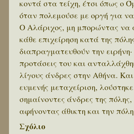
κοντά στα τείχη, έτσι όπως ο 
όταν πολεμούσε με οργή για να
Ο Αλάριχος, μη μπορώντας να 
κάθε επιχείρηση κατά της πόλη
διαπραγματευθούν την ειρήνη· 
προτάσεις του και ανταλλάχθηκ
λίγους άνδρες στην Αθήνα. Και
ευμενής μεταχείριση, λούστηκε
σημαίνοντες άνδρες της πόλης,
αφήνοντας άθικτη και την πόλη 
Σχόλιο