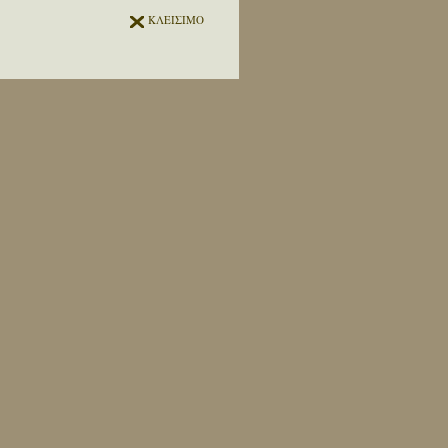
ΚΛΕΙΣΙΜΟ