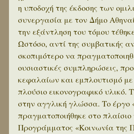
η υποδοχή της έκδοσης των ομι
συνεργασία με τον Δήμο Αθηναί
την εξάντληση του τόμου τέθηκ
Ωστόσο, αντί της συμβατικής α
σκοπιμότερο να πραγματοποιηθε
ουσιαστικές συμπληρώσεις, προ
κεφαλαίων και εμπλουτισμό με
πλούσιο εικονογραφικό υλικό. 
στην αγγλική γλώσσα. Το έργο
πραγματοποιήθηκε στο πλαίσιο 
Προγράμματος «Κοινωνία της 