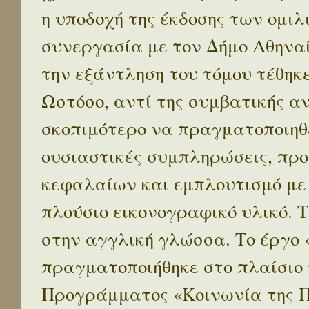
η υποδοχή της έκδοσης των ομι
συνεργασία με τον Δήμο Αθηναί
την εξάντληση του τόμου τέθηκ
Ωστόσο, αντί της συμβατικής α
σκοπιμότερο να πραγματοποιηθε
ουσιαστικές συμπληρώσεις, προ
κεφαλαίων και εμπλουτισμό με
πλούσιο εικονογραφικό υλικό. 
στην αγγλική γλώσσα. Το έργο
πραγματοποιήθηκε στο πλαίσιο 
Προγράμματος «Κοινωνία της 