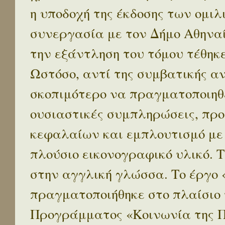
η υποδοχή της έκδοσης των ομι
συνεργασία με τον Δήμο Αθηναί
την εξάντληση του τόμου τέθηκ
Ωστόσο, αντί της συμβατικής α
σκοπιμότερο να πραγματοποιηθε
ουσιαστικές συμπληρώσεις, προ
κεφαλαίων και εμπλουτισμό με
πλούσιο εικονογραφικό υλικό. 
στην αγγλική γλώσσα. Το έργο
πραγματοποιήθηκε στο πλαίσιο 
Προγράμματος «Κοινωνία της 