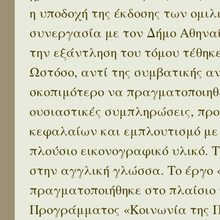
η υποδοχή της έκδοσης των ομι
συνεργασία με τον Δήμο Αθηναί
την εξάντληση του τόμου τέθηκ
Ωστόσο, αντί της συμβατικής α
σκοπιμότερο να πραγματοποιηθε
ουσιαστικές συμπληρώσεις, προ
κεφαλαίων και εμπλουτισμό με
πλούσιο εικονογραφικό υλικό. 
στην αγγλική γλώσσα. Το έργο
πραγματοποιήθηκε στο πλαίσιο 
Προγράμματος «Κοινωνία της 