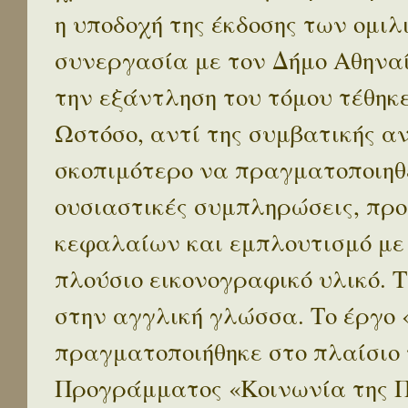
η υποδοχή της έκδοσης των ομι
συνεργασία με τον Δήμο Αθηναί
την εξάντληση του τόμου τέθηκ
Ωστόσο, αντί της συμβατικής α
σκοπιμότερο να πραγματοποιηθε
ουσιαστικές συμπληρώσεις, προ
κεφαλαίων και εμπλουτισμό με
πλούσιο εικονογραφικό υλικό. 
στην αγγλική γλώσσα. Το έργο
πραγματοποιήθηκε στο πλαίσιο 
Προγράμματος «Κοινωνία της 