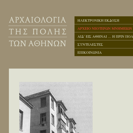
ΗΛΕΚΤΡΟΝΙΚΗ ΕΚΔΟΣΗ
ΑΡΧΕΙΟ ΝΕΟΤΕΡΩΝ ΜΝΗΜΕΙΩΝ
ΑΙΔ’ ΕΙΣ ΑΘΗΝΑΙ … Η ΠΡΙΝ ΠΟΛ
ΣΥΝΤΕΛΕΣΤΕΣ
ΕΠΙΚΟΙΝΩΝΙΑ