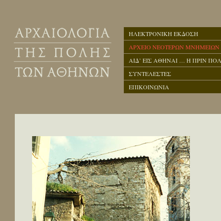
ΗΛΕΚΤΡΟΝΙΚΗ ΕΚΔΟΣΗ
ΑΡΧΕΙΟ ΝΕΟΤΕΡΩΝ ΜΝΗΜΕΙΩΝ
ΑΙΔ’ ΕΙΣ ΑΘΗΝΑΙ … Η ΠΡΙΝ ΠΟΛ
ΣΥΝΤΕΛΕΣΤΕΣ
ΕΠΙΚΟΙΝΩΝΙΑ