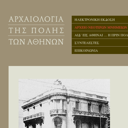
ΗΛΕΚΤΡΟΝΙΚΗ ΕΚΔΟΣΗ
ΑΡΧΕΙΟ ΝΕΟΤΕΡΩΝ ΜΝΗΜΕΙΩΝ
ΑΙΔ’ ΕΙΣ ΑΘΗΝΑΙ … Η ΠΡΙΝ ΠΟΛ
ΣΥΝΤΕΛΕΣΤΕΣ
ΕΠΙΚΟΙΝΩΝΙΑ