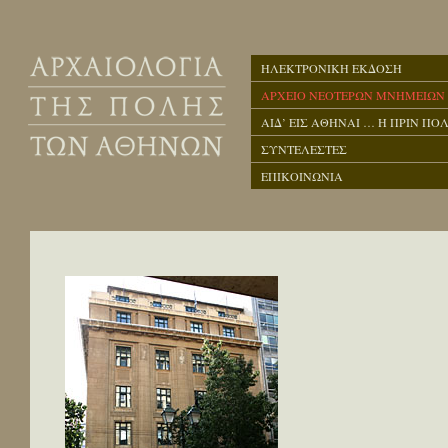
ΗΛΕΚΤΡΟΝΙΚΗ ΕΚΔΟΣΗ
ΑΡΧΕΙΟ ΝΕΟΤΕΡΩΝ ΜΝΗΜΕΙΩΝ
ΑΙΔ’ ΕΙΣ ΑΘΗΝΑΙ … Η ΠΡΙΝ ΠΟΛ
ΣΥΝΤΕΛΕΣΤΕΣ
ΕΠΙΚΟΙΝΩΝΙΑ