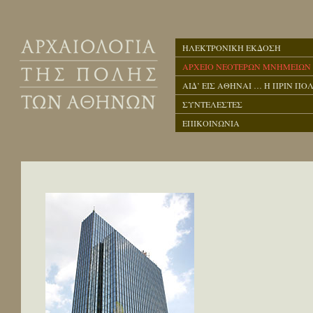
ΗΛΕΚΤΡΟΝΙΚΗ ΕΚΔΟΣΗ
ΑΡΧΕΙΟ ΝΕΟΤΕΡΩΝ ΜΝΗΜΕΙΩΝ
ΑΙΔ’ ΕΙΣ ΑΘΗΝΑΙ … Η ΠΡΙΝ ΠΟΛ
ΣΥΝΤΕΛΕΣΤΕΣ
ΕΠΙΚΟΙΝΩΝΙΑ