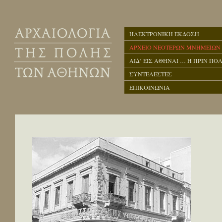
ΗΛΕΚΤΡΟΝΙΚΗ ΕΚΔΟΣΗ
ΑΡΧΕΙΟ ΝΕΟΤΕΡΩΝ ΜΝΗΜΕΙΩΝ
ΑΙΔ’ ΕΙΣ ΑΘΗΝΑΙ … Η ΠΡΙΝ ΠΟΛ
ΣΥΝΤΕΛΕΣΤΕΣ
ΕΠΙΚΟΙΝΩΝΙΑ