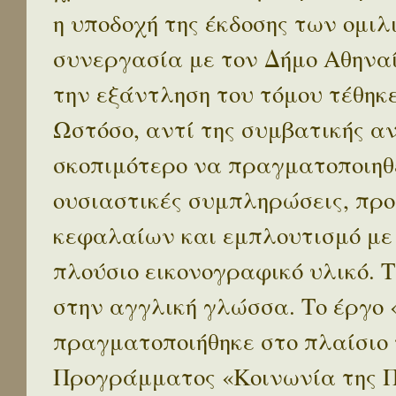
η υποδοχή της έκδοσης των ομι
συνεργασία με τον Δήμο Αθηναί
την εξάντληση του τόμου τέθηκ
Ωστόσο, αντί της συμβατικής α
σκοπιμότερο να πραγματοποιηθε
ουσιαστικές συμπληρώσεις, προ
κεφαλαίων και εμπλουτισμό με
πλούσιο εικονογραφικό υλικό. 
στην αγγλική γλώσσα. Το έργο
πραγματοποιήθηκε στο πλαίσιο 
Προγράμματος «Κοινωνία της 