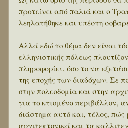
προτείνει από παλιά και ο Τραυ
λεηλατήθηκε και υπέστη σοβαρέ
Αλλά εδώ το θέμα δεν είναι τό
ελληνιστικής πόλεως πλουτίζον
πληροφορίες, όσο το να εξετάσ
της εποχής των διαδόχων. Σε π
στην πολεοδομία και στην αρχιτ
για το κτισμένο περιβάλλον, α
διάστημα αυτό και, τέλος, πώς
αρχιτεκτονικά και τα καλλιτε