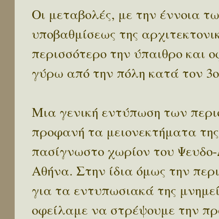
Οι μεταβολές, με την έννοια 
υποβαθμίσεως της αρχιτεκτονικ
περισσότερο την ύπαιθρο και ο
γύρω από την πόλη κατά τον 3ο 
Μια γενική εντύπωση των περι
προφανή τα μειονεκτήματα της 
πασίγνωστο χωρίον του Ψευδο-
Αθήνα. Στην ίδια όμως την περι
για τα εντυπωσιακά της μνημεί
οφείλαμε να στρέψουμε την πρ