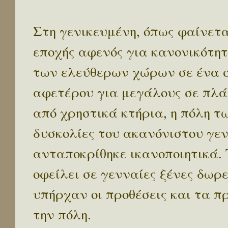
Στη γενικευμένη, όπως φαίνετα
εποχής αφενός για κανονικότητ
των ελεύθερων χώρων σε ένα 
αφετέρου για μεγάλους σε πλά
από χρηστικά κτήρια, η πόλη τ
δυσκολίες του ακανόνιστου γενι
ανταποκρίθηκε ικανοποιητικά. 
οφείλει σε γενναίες ξένες δωρε
υπήρχαν οι προθέσεις και τα π
την πόλη.