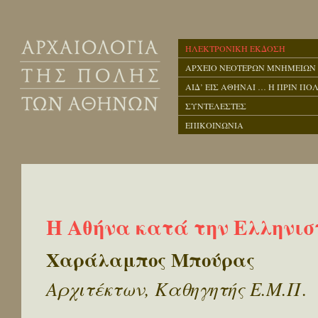
ΗΛΕΚΤΡΟΝΙΚΗ ΕΚΔΟΣΗ
ΑΡΧΕΙΟ ΝΕΟΤΕΡΩΝ ΜΝΗΜΕΙΩΝ
ΑΙΔ’ ΕΙΣ ΑΘΗΝΑΙ … Η ΠΡΙΝ ΠΟΛ
ΣΥΝΤΕΛΕΣΤΕΣ
ΕΠΙΚΟΙΝΩΝΙΑ
Η Αθήνα κατά την Ελληνισ
Χαράλαμπος Μπούρας
Αρχιτέκτων, Καθηγητής Ε.Μ.Π.