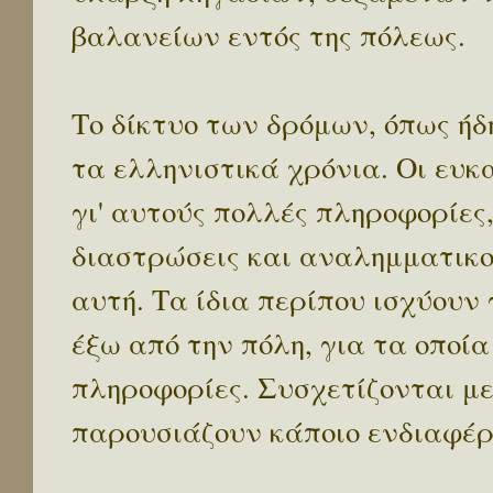
βαλανείων εντός της πόλεως.
Το δίκτυο των δρόμων, όπως ήδ
τα ελληνιστικά χρόνια. Οι ευ
γι' αυτούς πολλές πληροφορίες,
διαστρώσεις και αναλημματικο
αυτή. Τα ίδια περίπου ισχύουν
έξω από την πόλη, για τα οποί
πληροφορίες. Συσχετίζονται με
παρουσιάζουν κάποιο ενδιαφέρ