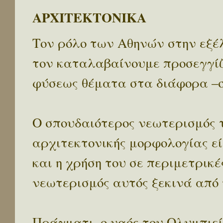
ΑΡΧΙΤΕΚΤΟΝΙΚΑ
Τον ρόλο των Αθηνών στην εξέλ
τον καταλαβαίνουμε προσεγγίζ
φύσεως θέματα στα διάφορα –σ
Ο σπουδαιότερος νεωτερισμός τ
αρχιτεκτονικής μορφολογίας εί
και η χρήση του σε περιμετρικέ
νεωτερισμός αυτός ξεκινά από 
Πράγματι, ο ναός του Ολυμπιείο