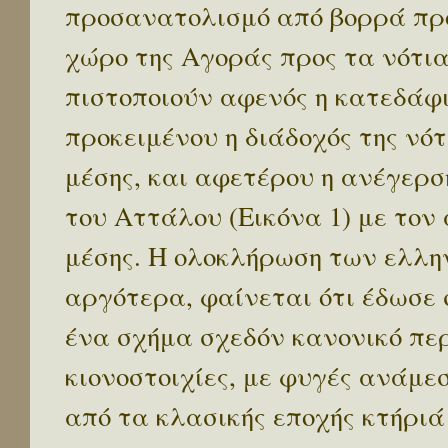
προσανατολισμό από βορρά προ
χώρο της Αγοράς προς τα νότια
πιστοποιούν αφενός η κατεδάφι
προκειμένου η διάδοχός της νότ
μέσης, και αφετέρου η ανέγερσ
του Αττάλου (Εικόνα 1) με τον
μέσης. Η ολοκλήρωση των ελλ
αργότερα, φαίνεται ότι έδωσε
ένα σχήμα σχεδόν κανονικό πε
κιονοστοιχίες, με φυγές ανάμε
από τα κλασικής εποχής κτήριά