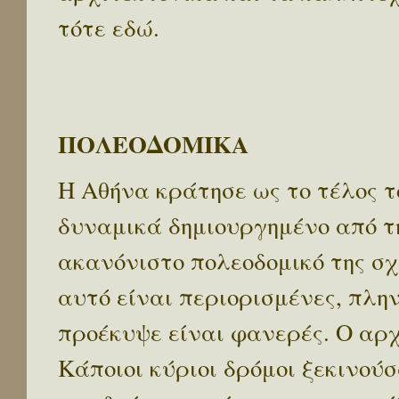
τότε εδώ.
ΠΟΛΕΟΔΟΜΙΚΑ
Η Αθήνα κράτησε ως το τέλος τ
δυναμικά δημιουργημένο από τη
ακανόνιστο πολεοδομικό της σχέ
αυτό είναι περιορισμένες, πλην
προέκυψε είναι φανερές. Ο αρχ
Κάποιοι κύριοι δρόμοι ξεκινούσ