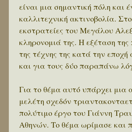
είναι μια σημαντική πόλη και 
καλλιτεχνική ακτινοβολία. Στο
εκστρατείες του Μεγάλου Αλεξ
κληρονομιά της. Η εξέταση της 
της τέχνης της κατά την εποχ
και για τους δύο παραπάνω λό
Για το θέμα αυτό υπάρχει μια 
μελέτη σχεδόν τριαντακονταετί
πολύτιμο έργο του Γιάννη Τραυ
Αθηνών. Το θέμα ωρίμασε και 