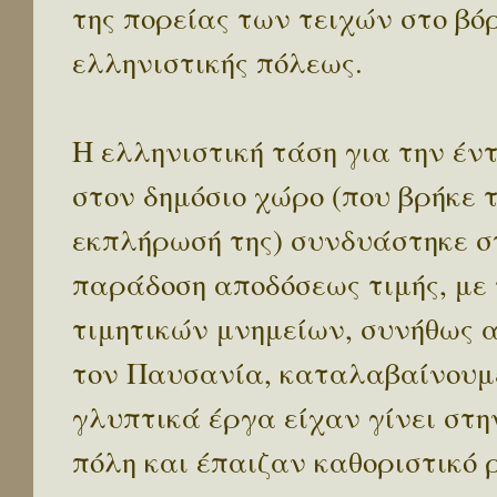
της πορείας των τειχών στο βόρ
ελληνιστικής πόλεως.
Η ελληνιστική τάση για την έ
στον δημόσιο χώρο (που βρήκε 
εκπλήρωσή της) συνδυάστηκε σ
παράδοση αποδόσεως τιμής, με
τιμητικών μνημείων, συνήθως 
τον Παυσανία, καταλαβαίνουμε
γλυπτικά έργα είχαν γίνει στ
πόλη και έπαιζαν καθοριστικό