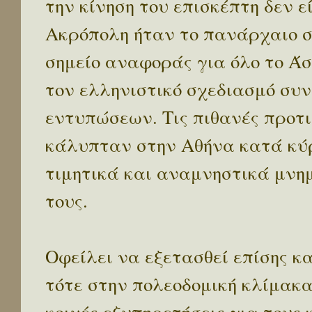
την κίνηση του επισκέπτη δεν ε
Ακρόπολη ήταν το πανάρχαιο σ
σημείο αναφοράς για όλο το Άσ
τον ελληνιστικό σχεδιασμό συν
εντυπώσεων. Τις πιθανές προτ
κάλυπταν στην Αθήνα κατά κύρ
τιμητικά και αναμνηστικά μν
τους.
Οφείλει να εξετασθεί επίσης κ
τότε στην πολεοδομική κλίμακα