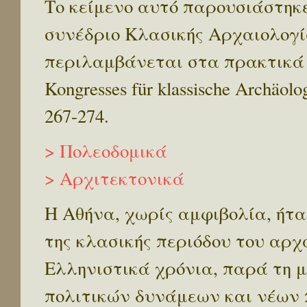
Το κείμενο αυτό παρουσιάστηκε
συνέδριο Κλασικής Αρχαιολογία
περιλαμβάνεται στα πρακτικά του
Kongresses für klassische Archäolo
267-274.
> Πολεοδομικά
> Αρχιτεκτονικά
Η Αθήνα, χωρίς αμφιβολία, ήτα
της κλασικής περιόδου του αρχ
Ελληνιστικά χρόνια, παρά τη μ
πολιτικών δυνάμεων και νέων 