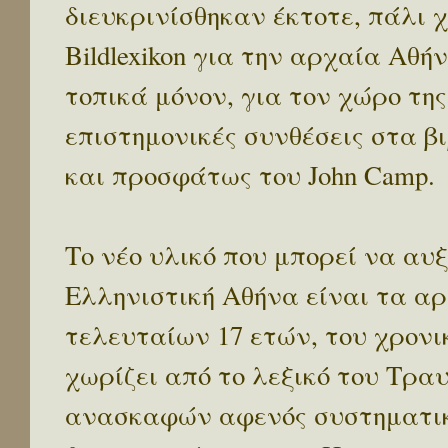
διευκρινίσθηκαν έκτοτε, πάλι 
Bildlexikon για την αρχαία Αθή
τοπικά μόνον, για τον χώρο της
επιστημονικές συνθέσεις στα βι
και προσφάτως του John Camp.
Το νέο υλικό που μπορεί να αυξ
Ελληνιστική Αθήνα είναι τα α
τελευταίων 17 ετών, του χρονι
χωρίζει από το λεξικό του Τραυ
ανασκαφών αφενός συστηματικ