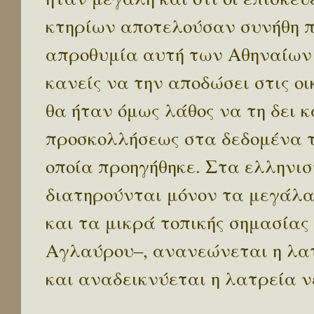
κτηρίων αποτελούσαν συνήθη π
απροθυμία αυτή των Αθηναίων 
κανείς να την αποδώσει στις οι
θα ήταν όμως λάθος να τη δει 
προσκολλήσεως στα δεδομένα τ
οποία προηγήθηκε. Στα ελληνισ
διατηρούνται μόνον τα μεγάλα
και τα μικρά τοπικής σημασίας
Αγλαύρου–, ανανεώνεται η λα
και αναδεικνύεται η λατρεία ν