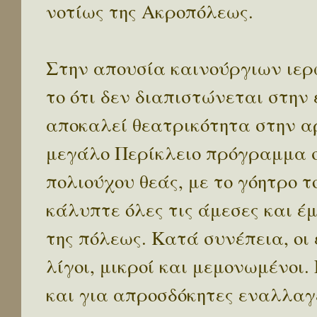
νοτίως της Ακροπόλεως.
Στην απουσία καινούργιων ιερ
το ότι δεν διαπιστώνεται στην 
αποκαλεί θεατρικότητα στην αρ
μεγάλο Περίκλειο πρόγραμμα σ
πολιούχου θεάς, με το γόητρο τ
κάλυπτε όλες τις άμεσες και έμ
της πόλεως. Κατά συνέπεια, οι
λίγοι, μικροί και μεμονωμένοι.
και για απροσδόκητες εναλλα