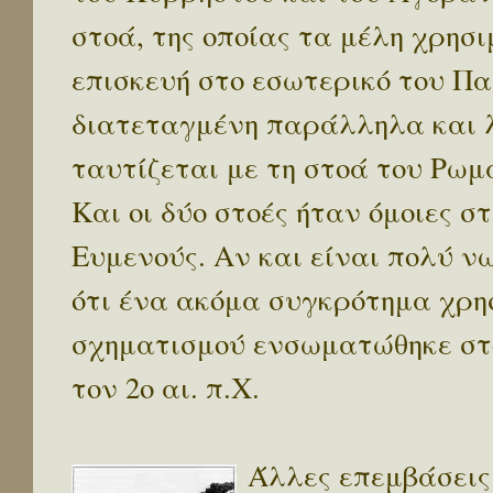
στοά, της οποίας τα μέλη χρησ
επισκευή στο εσωτερικό του Πα
διατεταγμένη παράλληλα και λί
ταυτίζεται με τη στοά του Ρωμ
Και οι δύο στοές ήταν όμοιες σ
Ευμενούς. Αν και είναι πολύ ν
ότι ένα ακόμα συγκρότημα χρη
σχηματισμού ενσωματώθηκε στ
τον 2ο αι. π.Χ.
Άλλες επεμβάσεις