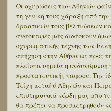
Οι οχυρώσεις των Αθηνών φαίν
τη γενική τους χάραξη από την
δραστικών τους βελτιώσεων κατ
ανασκαφές μάς διδάσκουν όμως 
οχυρωματικής τέχνης των Ελλη
απήχηση στην Αθήνα ως προς τη
πλείστα σημεία η ενδυνάμωση 
προστατευτικής τάφρου. Την ί
Τείχη μεταξύ Αθηνών και Πειρ
επιστημονικά κέρδη μας από τ
θα πρέπει να προσμετρηθούν κ