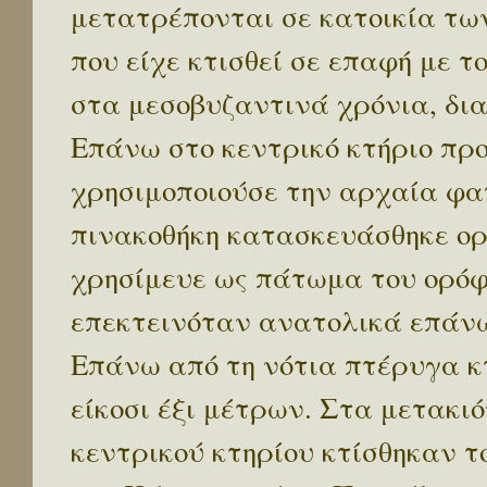
μετατρέπονται σε κατοικία τω
που είχε κτισθεί σε επαφή με τ
στα μεσοβυζαντινά χρόνια, δια
Επάνω στο κεντρικό κτήριο προ
χρησιμοποιούσε την αρχαία φ
πινακοθήκη κατασκευάσθηκε ορ
χρησίμευε ως πάτωμα του ορόφ
επεκτεινόταν ανατολικά επάνω
Επάνω από τη νότια πτέρυγα κ
είκοσι έξι μέτρων. Στα μετακι
κεντρικού κτηρίου κτίσθηκαν τ