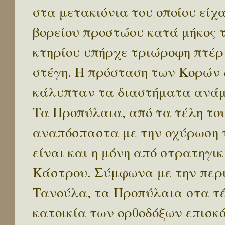
στα μετακιόνια του οποίου είχα
βορείου προστώου κατά μήκος τ
κτηρίου υπήρχε τριώροφη πτέρ
στέγη. Η πρόσταση των Κορών 
κάλυπταν τα διαστήματα ανάμ
Τα Προπύλαια, από τα τέλη του 
αναπόσπαστα με την οχύρωση τ
είναι και η μόνη από στρατηγ
Κάστρου. Σύμφωνα με την περ
Τανούλα, τα Προπύλαια στα τέλη
κατοικία των ορθοδόξων επισκ