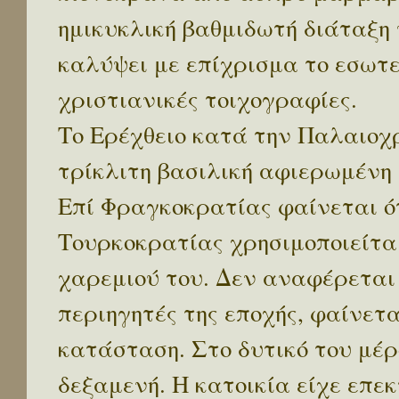
ημικυκλική βαθμιδωτή διάταξη 
καλύψει με επίχρισμα το εσωτε
χριστιανικές τοιχογραφίες.
Το Ερέχθειο κατά την Παλαιοχρ
τρίκλιτη βασιλική αφιερωμένη
Επί Φραγκοκρατίας φαίνεται ότ
Τουρκοκρατίας χρησιμοποιείται
χαρεμιού του. Δεν αναφέρεται
περιηγητές της εποχής, φαίνετα
κατάσταση. Στο δυτικό του μέρ
δεξαμενή. Η κατοικία είχε επε