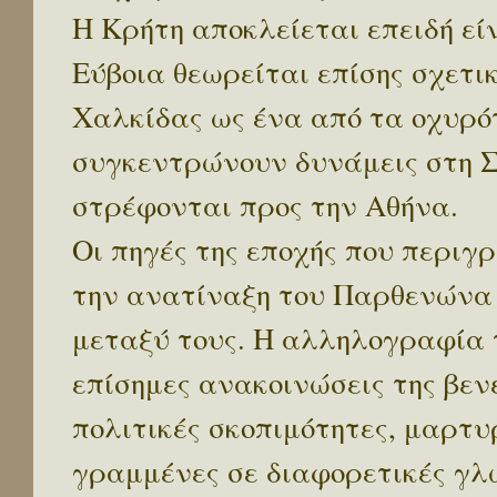
Η Κρήτη αποκλείεται επειδή εί
Εύβοια θεωρείται επίσης σχετι
Χαλκίδας ως ένα από τα οχυρό
συγκεντρώνουν δυνάμεις στη Σ
στρέφονται προς την Αθήνα.
Οι πηγές της εποχής που περιγ
την ανατίναξη του Παρθενώνα 
μεταξύ τους. Η αλληλογραφία 
επίσημες ανακοινώσεις της βεν
πολιτικές σκοπιμότητες, μαρτ
γραμμένες σε διαφορετικές γλ