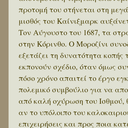
προτομή του στήνεται στη μεγά
μισθός του Καίνιξμαρκ αυξάνετ
Τον Αύγουστο του 1687, τα στ
στην Κόρινθο. Ο Μοροζίνι συν
εξετάζει τη δυνατότητα κοπής τ
εκπονούν σχέδιο, όταν όμως συ
πόσο χρόνο απαιτεί το έργο εγ
πολεμικό συμβούλιο για να απ
από καλή οχύρωση του Ισθμού,
αν το υπόλοιπο του καλοκαιριο
επιχειρήσεις και προς ποια κατ