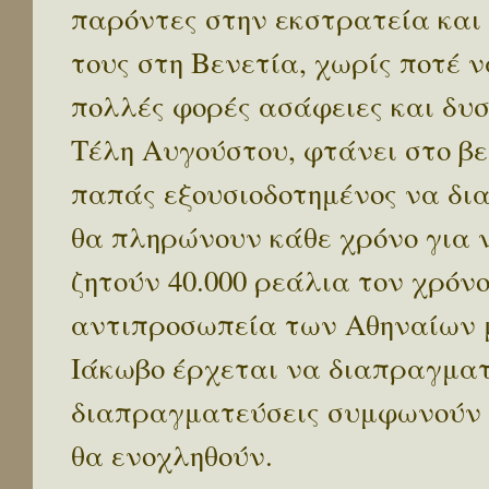
παρόντες στην εκστρατεία και
τους στη Βενετία, χωρίς ποτέ 
πολλές φορές ασάφειες και δυ
Τέλη Αυγούστου, φτάνει στο β
παπάς εξουσιοδοτημένος να δια
θα πληρώνουν κάθε χρόνο για ν
ζητούν 40.000 ρεάλια τον χρόν
αντιπροσωπεία των Αθηναίων 
Ιάκωβο έρχεται να διαπραγματ
διαπραγματεύσεις συμφωνούν κ
θα ενοχληθούν.