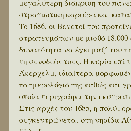
μεγαλύτερη διάκριση του πανεπ
στρατιωτική καριέρα και κατα
Το 1686, οι Βενετοί του προτε
στρατευμάτων με μισθό 18.000 
δυνατότητα να έχει μαζί του 
τη συνοδεία τους. Η κυρία επί
Άκερχελμ, ιδιαίτερα μορφωμένη
το ημερολόγιό της καθώς και γ
οποία περιγράφει την εκστρατ
Στις αρχές του 1685, η πολύμ
συγκεντρώνεται στη νησίδα Λίν