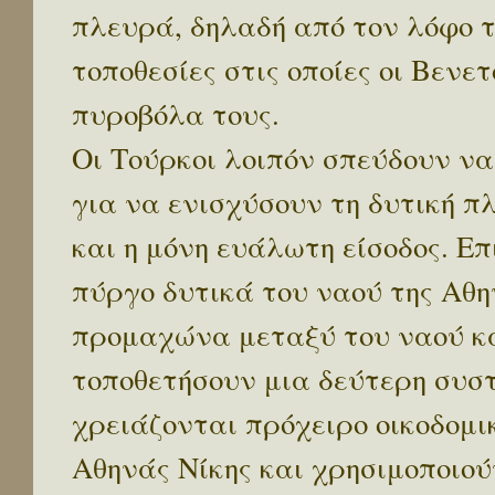
πλευρά, δηλαδή από τον λόφο 
τοποθεσίες στις οποίες οι Βεν
πυροβόλα τους.
Οι Τούρκοι λοιπόν σπεύδουν ν
για να ενισχύσουν τη δυτική π
και η μόνη ευάλωτη είσοδος. Επ
πύργο δυτικά του ναού της Αθη
προμαχώνα μεταξύ του ναού κα
τοποθετήσουν μια δεύτερη συστ
χρειάζονται πρόχειρο οικοδομι
Αθηνάς Νίκης και χρησιμοποιού