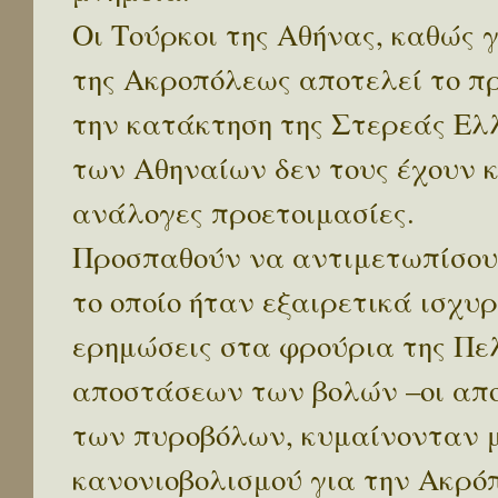
Οι Τούρκοι της Αθήνας, καθώς 
της Ακροπόλεως αποτελεί το π
την κατάκτηση της Στερεάς Ελλ
των Αθηναίων δεν τους έχουν κ
ανάλογες προετοιμασίες.
Προσπαθούν να αντιμετωπίσουν
το οποίο ήταν εξαιρετικά ισχυ
ερημώσεις στα φρούρια της Πε
αποστάσεων των βολών –οι απο
των πυροβόλων, κυμαίνονταν με
κανονιοβολισμού για την Ακρό