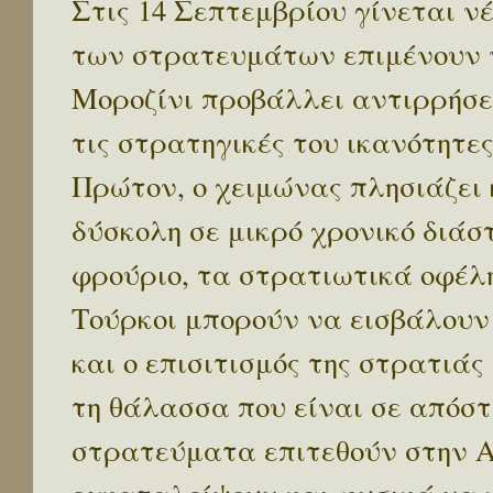
Στις 14 Σεπτεμβρίου γίνεται ν
των στρατευμάτων επιμένουν ν
Μοροζίνι προβάλλει αντιρρήσε
τις στρατηγικές του ικανότητε
Πρώτον, ο χειμώνας πλησιάζει 
δύσκολη σε μικρό χρονικό διάσ
φρούριο, τα στρατιωτικά οφέλη
Τούρκοι μπορούν να εισβάλου
και ο επισιτισμός της στρατιάς
τη θάλασσα που είναι σε απόστ
στρατεύματα επιτεθούν στην Αθ