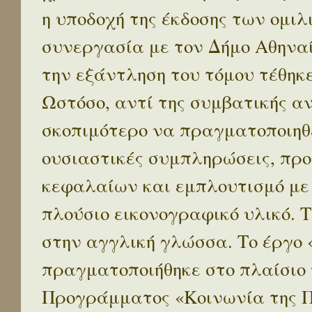
η υποδοχή της έκδοσης των ομι
συνεργασία με τον Δήμο Αθηναί
την εξάντληση του τόμου τέθηκ
Ωστόσο, αντί της συμβατικής α
σκοπιμότερο να πραγματοποιηθε
ουσιαστικές συμπληρώσεις, προ
κεφαλαίων και εμπλουτισμό με
πλούσιο εικονογραφικό υλικό. 
στην αγγλική γλώσσα. Το έργο
πραγματοποιήθηκε στο πλαίσιο 
Προγράμματος «Κοινωνία της 