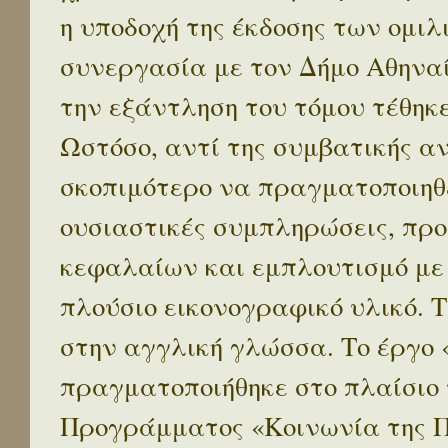
η υποδοχή της έκδοσης των ομι
συνεργασία με τον Δήμο Αθηναί
την εξάντληση του τόμου τέθηκ
Ωστόσο, αντί της συμβατικής α
σκοπιμότερο να πραγματοποιηθε
ουσιαστικές συμπληρώσεις, προ
κεφαλαίων και εμπλουτισμό με
πλούσιο εικονογραφικό υλικό. 
στην αγγλική γλώσσα. Το έργο
πραγματοποιήθηκε στο πλαίσιο 
Προγράμματος «Κοινωνία της 